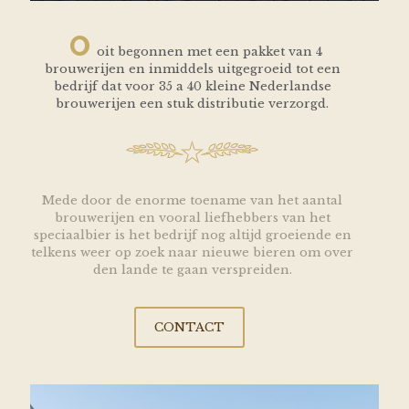
O
oit begonnen met een pakket van 4
brouwerijen en inmiddels uitgegroeid tot een
bedrijf dat voor 35 a 40 kleine Nederlandse
brouwerijen een stuk distributie verzorgd.
Mede door de enorme toename van het aantal
brouwerijen en vooral liefhebbers van het
speciaalbier is het bedrijf nog altijd groeiende en
telkens weer op zoek naar nieuwe bieren om over
den lande te gaan verspreiden.
CONTACT