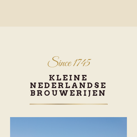
Since 1745
KLEINE
NEDERLANDSE
BROUWERIJEN