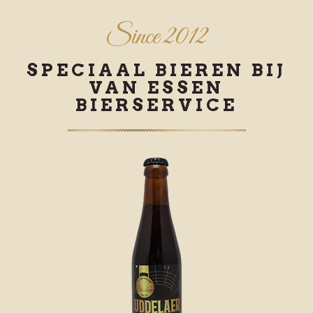
Since 2012
SPECIAAL BIEREN BIJ
VAN ESSEN
BIERSERVICE