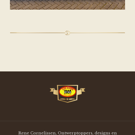
Rene Cornelissen, Ontwerptoppers, designs en