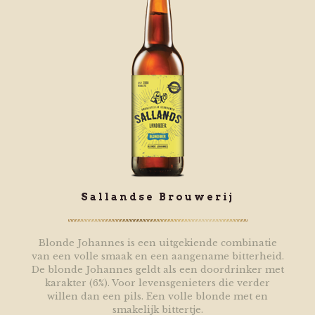
Sallandse Brouwerij
Blonde Johannes is een uitgekiende combinatie
van een volle smaak en een aangename bitterheid.
De blonde Johannes geldt als een doordrinker met
karakter (6%). Voor levensgenieters die verder
willen dan een pils. Een volle blonde met en
smakelijk bittertje.